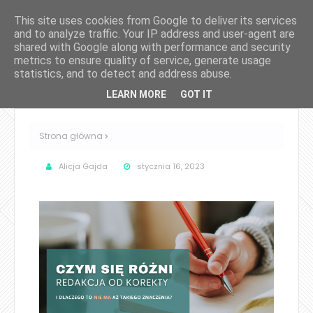
This site uses cookies from Google to deliver its services
and to analyze traffic. Your IP address and user-agent are
shared with Google along with performance and security
metrics to ensure quality of service, generate usage
statistics, and to detect and address abuse.
LEARN MORE
GOT IT
Strona główna
Alicja Gajda
stycznia 16, 2023