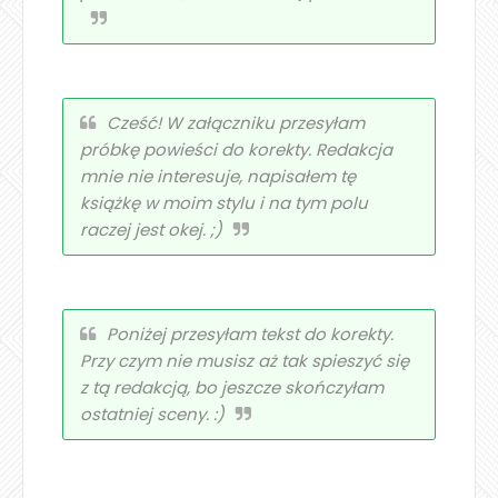
Cześć! W załączniku przesyłam
próbkę powieści do korekty. Redakcja
mnie nie interesuje, napisałem tę
książkę w moim stylu i na tym polu
raczej jest okej. ;)
Poniżej przesyłam tekst do korekty.
Przy czym nie musisz aż tak spieszyć się
z tą redakcją, bo jeszcze skończyłam
ostatniej sceny. :)