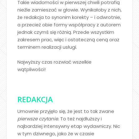
Takie wiadomości w pierwszej chwili potrafią
nieźle zamieszać w głowie. Wynikałoby z nich,
że redakcja to synonim korekty – i odwrotnie,
a przecież obie formy współpracy z autorem
jednak czymś się różnią. Przede wszystkim
zakresem prac, więc i ostateczną ceną oraz
terminem realizacji usługi.
Najwyższy czas rozwiać wszelkie
wątpliwości!
REDAKCJA
Umownie przyjęło się, że jest to tak zwane
pierwsze czytanie
. To też najdłuższy i
najbardziej intensywny etap wydawniczy. Nic
w tym dziwnego, jako że w czasie